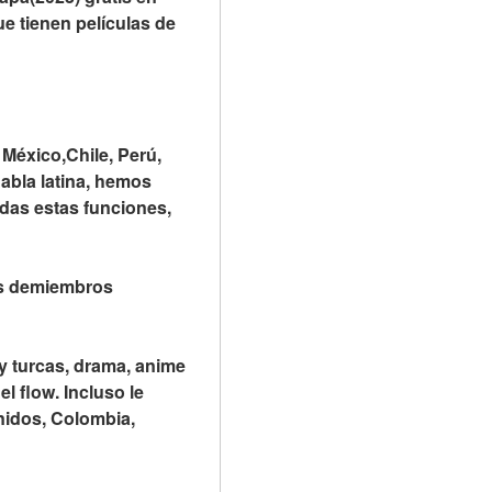
 tienen películas de 
México,Chile, Perú, 
abla latina, hemos 
das estas funciones, 
s demiembros 
y turcas, drama, anime 
 flow. Incluso le 
idos, Colombia, 