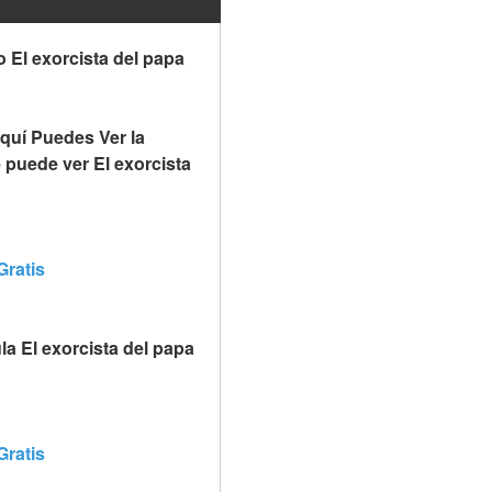
 El exorcista del papa 
quí Puedes Ver la 
 puede ver El exorcista 
Gratis
 El exorcista del papa 
Gratis